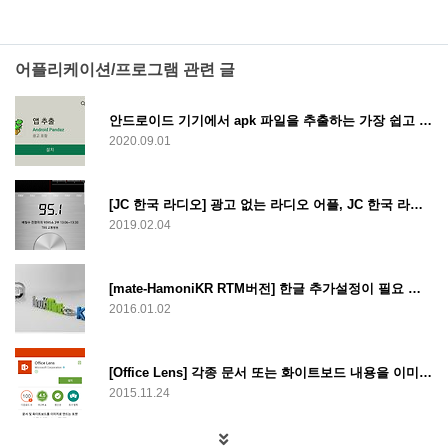
어플리케이션/프로그램 관련 글
안드로이드 기기에서 apk 파일을 추출하는 가장 쉽고 빠른 방법
2020.09.01
[JC 한국 라디오] 광고 없는 라디오 어플, JC 한국 라디오
2019.02.04
[mate-HamoniKR RTM버전] 한글 추가설정이 필요 없는 Linux mint
2016.01.02
[Office Lens] 각종 문서 또는 화이트보드 내용을 이미지로 만들어 주는 스캔 어플, Office Lens
2015.11.24