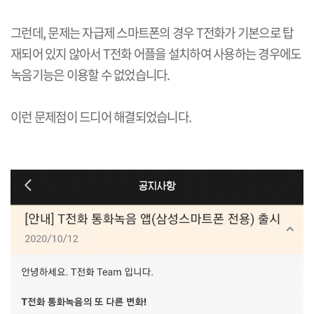
그런데
,
문제는 자급제 스마트폰의 경우
T
전화가 기본으로 탑
재되어 있지 않아서
T
전화 어플을 설치하여 사용하는 경우에도
녹음기능은 이용할 수 없었습니다
.
이런 문제점이 드디어 해결되었습니다
.