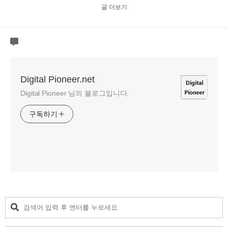
글 더보기
Digital Pioneer.net
Digital Pioneer 님의 블로그입니다.
구독하기