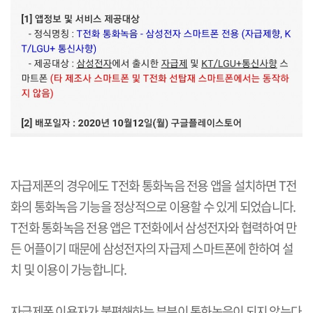
자급제폰의 경우에도
T
전화 통화녹음 전용 앱을 설치하면
T
전
화의 통화녹음 기능을 정상적으로 이용할 수 있게 되었습니다
.
T
전화 통화녹음 전용 앱은
T
전화에서 삼성전자와 협력하여 만
든 어플이기 때문에 삼성전자의 자급제 스마트폰에 한하여 설
치 및 이용이 가능합니다
.
자급제폰 이용자가 불편해하는 부분이 통화녹음이 되지 않는다