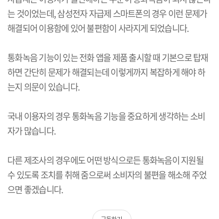
는 것이었는데
,
삼성전자 자급제 스마트폰의 경우 이런 문제가
해결되어 이용함에 있어 불편함이 사라지게 되었습니다
.
통화녹음 기능이 있는 전화 앱을 제품 출시할 때 기본으로 탑재
하면 간단히 문제가 해결되는데 이렇게까지 복잡하게 해야 하
는지 의문이 있습니다
.
국내 이용자의 경우 통화녹음 기능을 중요하게 생각하는 소비
자가 많습니다
.
다른 제조사의 경우에도 어떤 방식으로든 통화녹음이 지원될
수 있도록 조치를 취해 줌으로써 소비자의 불편을 해소해 주었
으면 좋겠습니다
.