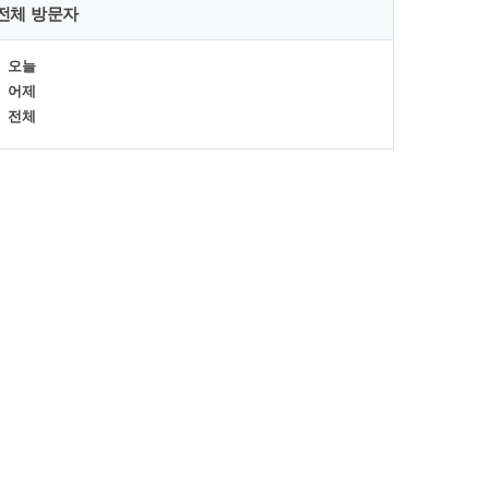
전체 방문자
오늘
어제
전체