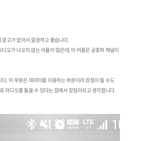
해 광고가 없어서 깔끔하고 좋습니다
.
라디오가 나오지 않는 어플이 많은데
,
이 어플은 공중파 채널이
니다
.
이 부분은 데이터를 이용하는 부분이라 장점이 될 수도
리로 라디오를 들을 수 있다는 점에서 장점이라고 생각합니다
.