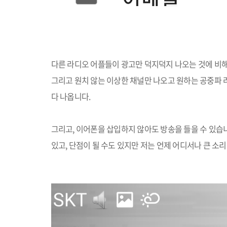
다른 라디오 어플들이 광고만 덕지덕지 나오는 것에 비
그리고 원치 않는 이상한 채널만 나오고 원하는 공중파 
다 나옵니다
.
그리고
,
이어폰을 삽입하지 않아도 방송을 들을 수 있습
있고
,
단점이 될 수도 있지만 저는 언제 어디서나 큰 소