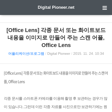
Digital Pioneer.net
[Office Lens] 각종 문서 또는 화이트보드
내용을 이미지로 만들어 주는 스캔 어플,
Office Lens
어플리케이션/프로그램
/
Digital Pioneer
/
2015. 11. 24. 10:34
[Office Lens]
각종 문서 또는 화이트보드 내용을 이미지로 만들어 주는 스캔 어
플
, Office Lens
각종 문서를 스마트폰 카메라를 이용해 촬영 후 보관하는 경우가 많
.
이 있습니다
그런데 이런 각종 자료를 사진으로만 보관하기에는 뭔