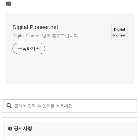
Digital Pioneer.net
Digital Pioneer 님의 블로그입니다.
구독하기
공지사항