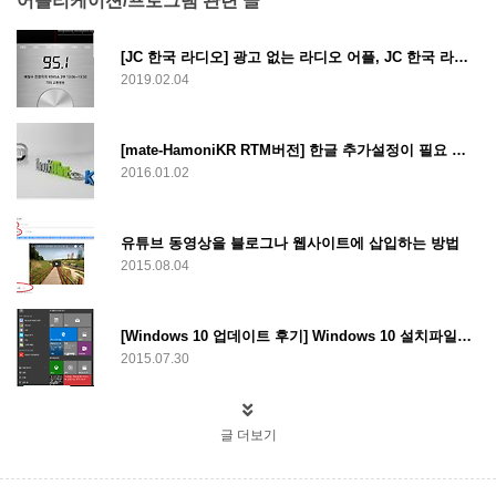
어플리케이션/프로그램 관련 글
[JC 한국 라디오] 광고 없는 라디오 어플, JC 한국 라디오
2019.02.04
[mate-HamoniKR RTM버전] 한글 추가설정이 필요 없는 Linux mint
2016.01.02
유튜브 동영상을 블로그나 웹사이트에 삽입하는 방법
2015.08.04
[Windows 10 업데이트 후기] Windows 10 설치파일을 이용한 윈도우 10 업데이트
2015.07.30
글 더보기