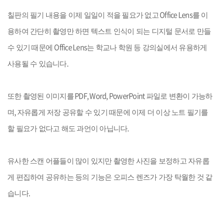
Office Lens
칠판의 필기 내용을 이제 일일이 적을 필요가 없고
를 이
용하여 간단히 촬영만 하면 텍스트 인식이 되는 디지털 문서로 만들
Office Lens
수 있기 때문에
는 학교나 학원 등 강의실에서 유용하게
.
사용될 수 있습니다
PDF, Word, PowerPoint
또한 촬영된 이미지를
파일로 변환이 가능하
,
며
자유롭게 저장 공유할 수 있기 때문에 이제 더 이상 노트 필기를
.
할 필요가 없다고 해도 과언이 아닙니다
유사한 스캔 어플들이 많이 있지만 촬영한 사진을 보정하고 자유롭
게 편집하여 공유하는 등의 기능은 오피스 렌즈가 가장 탁월한 것 같
.
습니다