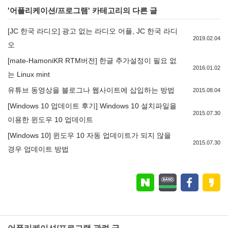
'
어플리케이션/프로그램
' 카테고리의 다른 글
[JC 한국 라디오] 광고 없는 라디오 어플, JC 한국 라디
2019.02.04
오
[mate-HamoniKR RTM버전] 한글 추가설정이 필요 없
2016.01.02
는 Linux mint
유튜브 동영상을 블로그나 웹사이트에 삽입하는 방법
2015.08.04
[Windows 10 업데이트 후기] Windows 10 설치파일을
2015.07.30
이용한 윈도우 10 업데이트
[Windows 10] 윈도우 10 자동 업데이트가 되지 않을
2015.07.30
경우 업데이트 방법