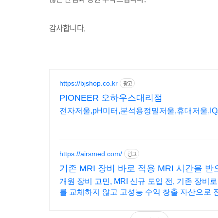
감사합니다.
https://bjshop.co.kr
광고
PIONEER 오하우스대리점
전자저울,pH미터,분석용정밀저울,휴대저울,IQ/
https://airsmed.com/
광고
기존 MRI 장비 바로 적용 MRI 시간을 
개원 장비 고민, MRI 신규 도입 전, 기존 장비로
를 교체하지 않고 고성능 수익 창출 자산으로 