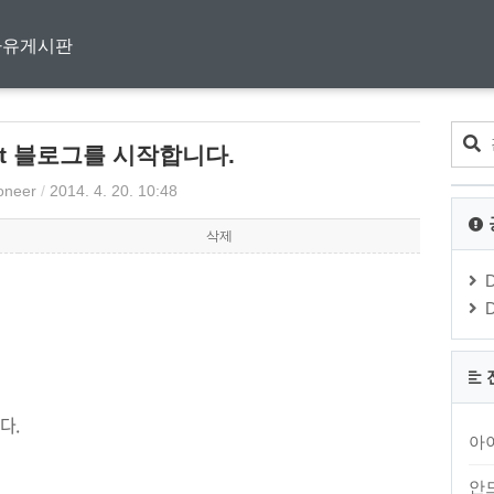
자유게시판
r.net 블로그를 시작합니다.
ioneer
/
2014. 4. 20. 10:48
삭제
다.
아
안