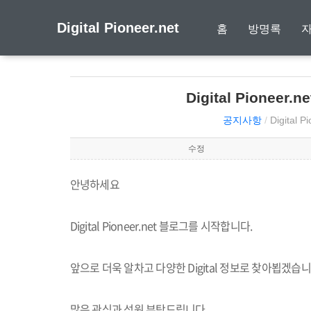
Digital Pioneer.net
홈
방명록
Digital Pionee
공지사항
/
Digital P
수정
안녕하세요
Digital Pioneer.net 블로그를 시작합니다.
앞으로 더욱 알차고 다양한 Digital 정보로 찾아뵙겠습니
많은 관심과 성원 부탁드립니다.