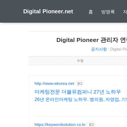
Digital Pioneer.net
홈
방명록
Digital Pioneer 관리자
공지사항
/
Digital P
수정
http://www.wkorea.net
광고
마케팅전문 더블유컴퍼니 27년 노하우
26년 온라인마케팅 노하우. 병의원, 자영업, 
https://keywordsolution.co.kr
광고