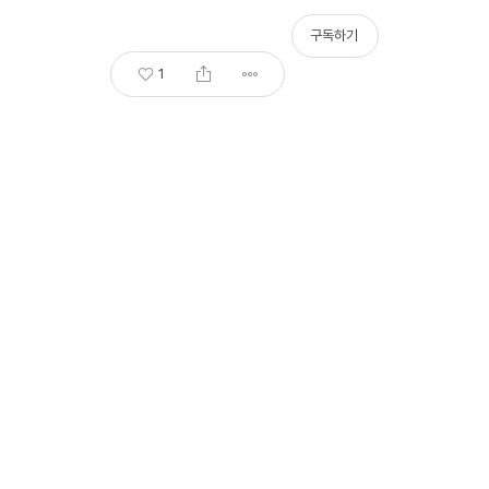
구독하기
1