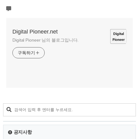
Digital Pioneer.net
Digital Pioneer 님의 블로그입니다.
구독하기
공지사항