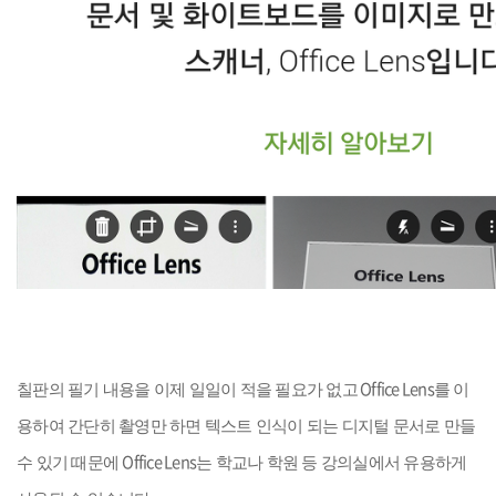
Office Lens
칠판의 필기 내용을 이제 일일이 적을 필요가 없고
를 이
용하여 간단히 촬영만 하면 텍스트 인식이 되는 디지털 문서로 만들
Office Lens
수 있기 때문에
는 학교나 학원 등 강의실에서 유용하게