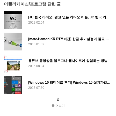
어플리케이션/프로그램 관련 글
[JC 한국 라디오] 광고 없는 라디오 어플, JC 한국 라디오
2019.02.04
[mate-HamoniKR RTM버전] 한글 추가설정이 필요 없는 Linux mint
2016.01.02
유튜브 동영상을 블로그나 웹사이트에 삽입하는 방법
2015.08.04
[Windows 10 업데이트 후기] Windows 10 설치파일을 이용한 윈도우 10 업데이트
2015.07.30
글 더보기