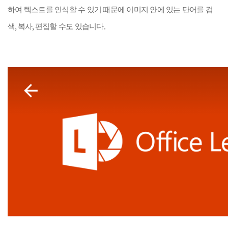
하여 텍스트를 인식할 수 있기 때문에 이미지 안에 있는 단어를 검
,
,
.
색
복사
편집할 수도 있습니다