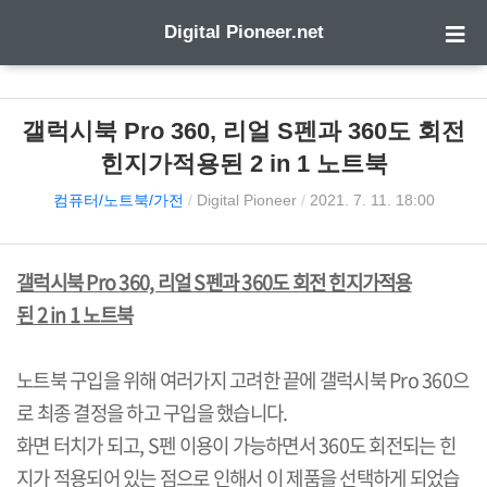
Digital Pioneer.net
갤럭시북 Pro 360, 리얼 S펜과 360도 회전
힌지가적용된 2 in 1 노트북
컴퓨터/노트북/가전
/
Digital Pioneer
/
2021. 7. 11. 18:00
갤럭시북 Pro 360, 리얼 S펜과 360도 회전 힌지가적용
된 2 in 1 노트북
노트북 구입을 위해 여러가지 고려한 끝에 갤럭시북 Pro 360으
로 최종 결정을 하고 구입을 했습니다.
화면 터치가 되고, S펜 이용이 가능하면서 360도 회전되는 힌
지가 적용되어 있는 점으로 인해서 이 제품을 선택하게 되었습