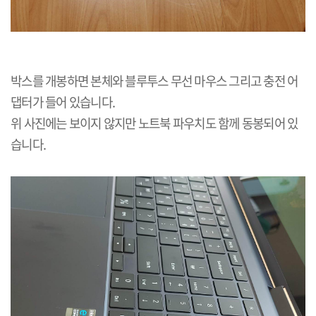
박스를 개봉하면 본체와 블루투스 무선 마우스 그리고 충전 어
댑터가 들어 있습니다.
위 사진에는 보이지 않지만 노트북 파우치도 함께 동봉되어 있
습니다.