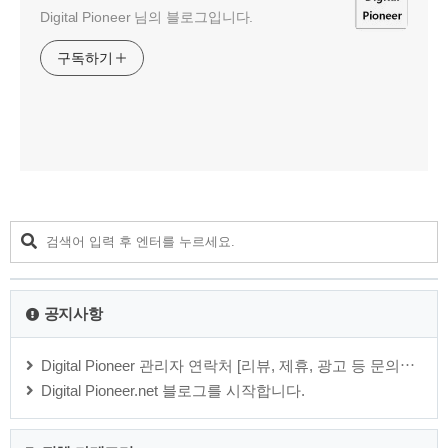
Digital Pioneer 님의 블로그입니다.
구독하기
공지사항
Digital Pioneer 관리자 연락처 [리뷰, 제휴, 광고 등 문의⋯
Digital Pioneer.net 블로그를 시작합니다.