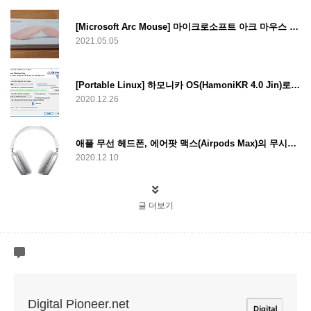
[Microsoft Arc Mouse] 마이크로소프트 아크 마우스 리뷰
2021.05.05
[Portable Linux] 하모니카 OS(HamoniKR 4.0 Jin)로 포터블 리눅스 제작하는 법
2020.12.26
애플 무선 헤드폰, 에어팟 맥스(Airpods Max)의 무시무시한 가격
2020.12.10
글 더보기
Digital Pioneer.net