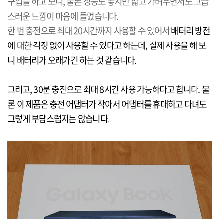
구입을 하고 보니, 물론 성능도 좋지만 얇고 가벼우면서도 고급
스러운 느낌이 마음에 들었습니다.
한 번 충전으로 최대 20시간까지 사용할 수 있어서
배터리 방전
에 대한 걱정 없이 사용할 수 있다고 하는데, 실제 사용을 해 보
니 배터리가 오래가긴 하는 것 같습니다.
그리고, 30분 충전으로 최대 8시간 사용 가능하다고 합니다. 물
론 이 제품은 충전 어댑터가 작아서 어댑터를 휴대하고 다녀도
그렇게 부담스럽지는 않습니다.