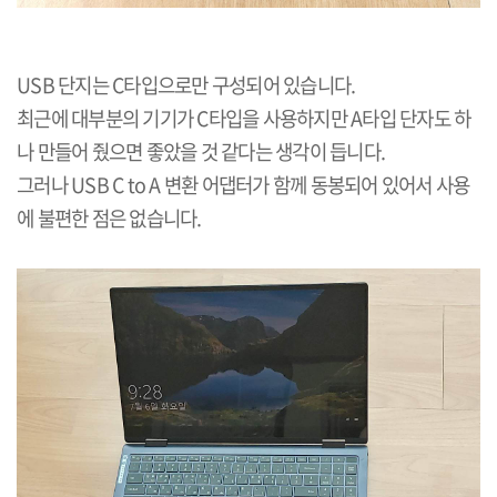
USB 단지는 C타입으로만 구성되어 있습니다.
최근에 대부분의 기기가 C타입을 사용하지만 A타입 단자도 하
나 만들어 줬으면 좋았을 것 같다는 생각이 듭니다.
그러나 USB C to A 변환 어댑터가 함께 동봉되어 있어서 사용
에 불편한 점은 없습니다.