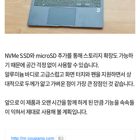
NVMe SSD와 microSD 추가를 통해 스토리지 확장도 가능하
기 때문에 공간 걱정 없이 사용할 수 있습니다.
알루미늄 바디로 고급스럽고 화면 터치와 펜을 지원하면서 상
대적으로 두께가 얇고 가벼운 점이 가장 큰 장점인 것 같습니다.
앞으로 이 제품과 오랜 시간을 함께 하게 된 만큼 기능을 속속들
이 익혀서 제대로 사용해 볼 계획입니다.
http://m.coupang.com
광고