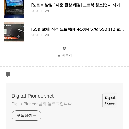
[노트북 발열 / 다운 현상 해결] 노트북 청소(먼지 제거)를 통한 발열 및 다운 현상 해결
2020.11.29
[SSD 교체] 삼성 노트북(NT-R590-PS76) SSD 1TB 교체(업그레이드)
2020.11.23
글 더보기
Digital Pioneer.net
Digital Pioneer 님의 블로그입니다.
구독하기