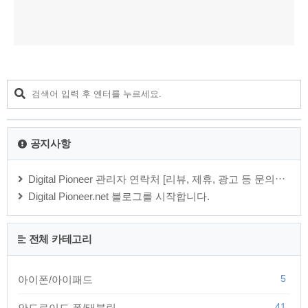
공지사항
Digital Pioneer 관리자 연락처 [리뷰, 제휴, 광고 등 문의⋯
Digital Pioneer.net 블로그를 시작합니다.
전체 카테고리
5
아이폰/아이패드
41
안드로이드 폰/태블릿