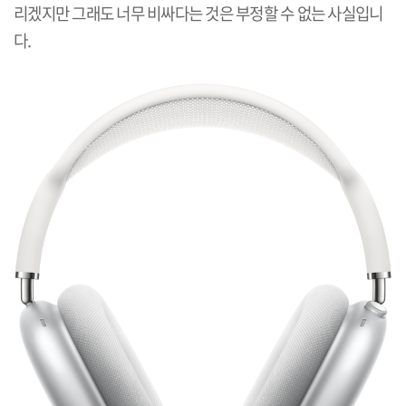
리겠지만 그래도 너무 비싸다는 것은 부정할 수 없는 사실입니
다
.