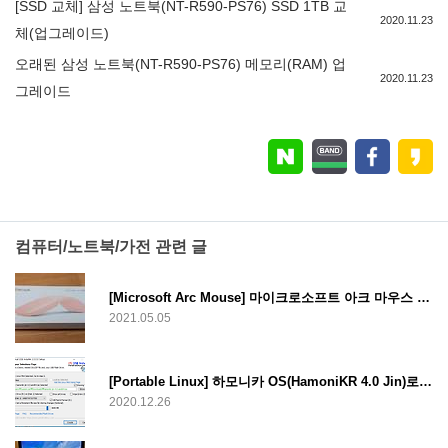
[SSD 교체] 삼성 노트북(NT-R590-PS76) SSD 1TB 교
2020.11.23
체(업그레이드)
오래된 삼성 노트북(NT-R590-PS76) 메모리(RAM) 업
2020.11.23
그레이드
컴퓨터/노트북/가전 관련 글
[Microsoft Arc Mouse] 마이크로소프트 아크 마우스 리뷰
2021.05.05
[Portable Linux] 하모니카 OS(HamoniKR 4.0 Jin)로 포터블 리눅스 제작하는 법
2020.12.26