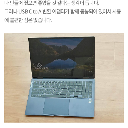
나 만들어 줬으면 좋았을 것 같다는 생각이 듭니다.
그러나 USB C to A 변환 어댑터가 함께 동봉되어 있어서 사용
에 불편한 점은 없습니다.