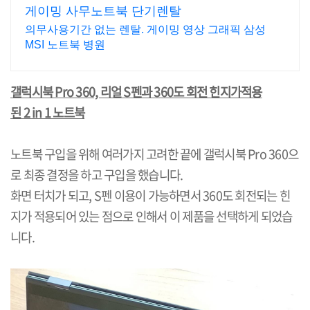
게이밍 사무노트북 단기렌탈
의무사용기간 없는 렌탈. 게이밍 영상 그래픽 삼성
MSI 노트북 병원
갤럭시북 Pro 360, 리얼 S펜과 360도 회전 힌지가적용
된 2 in 1 노트북
노트북 구입을 위해 여러가지 고려한 끝에 갤럭시북 Pro 360으
로 최종 결정을 하고 구입을 했습니다.
화면 터치가 되고, S펜 이용이 가능하면서 360도 회전되는 힌
지가 적용되어 있는 점으로 인해서 이 제품을 선택하게 되었습
니다.