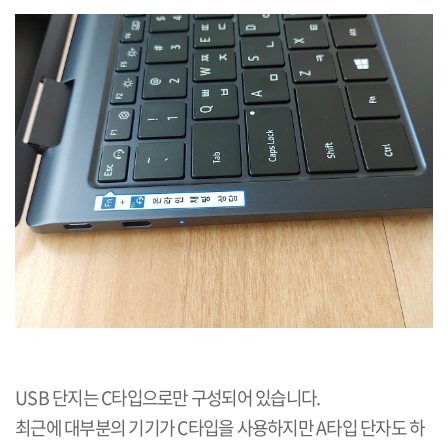
USB 단지는 C타입으로만 구성되어 있습니다.
최근에 대부분의 기기가 C타입을 사용하지만 A타입 단자도 하