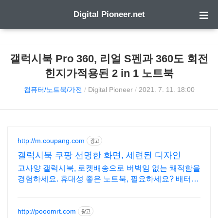
Digital Pioneer.net
갤럭시북 Pro 360, 리얼 S펜과 360도 회전
힌지가적용된 2 in 1 노트북
컴퓨터/노트북/가전
/
Digital Pioneer
/
2021. 7. 11. 18:00
http://m.coupang.com
광고
갤럭시북 쿠팡 선명한 화면, 세련된 디자인
고사양 갤럭시북, 로켓배송으로 버벅임 없는 쾌적함을
경험하세요. 휴대성 좋은 노트북, 필요하세요? 배터리
걱정 없이 쿠팡에서 구매하세요.
http://pooomrt.com
광고