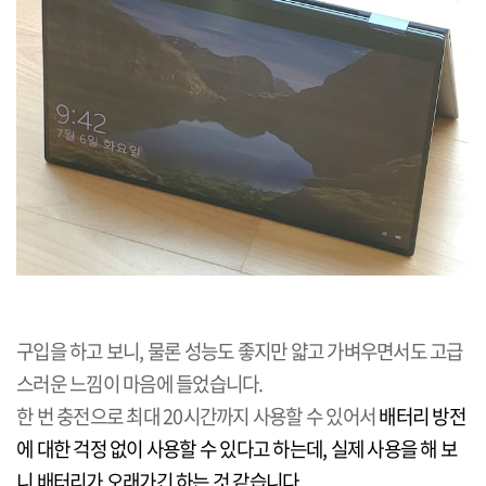
구입을 하고 보니, 물론 성능도 좋지만 얇고 가벼우면서도 고급
스러운 느낌이 마음에 들었습니다.
한 번 충전으로 최대 20시간까지 사용할 수 있어서
배터리 방전
에 대한 걱정 없이 사용할 수 있다고 하는데, 실제 사용을 해 보
니 배터리가 오래가긴 하는 것 같습니다.