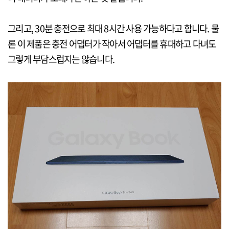
그리고, 30분 충전으로 최대 8시간 사용 가능하다고 합니다. 물
론 이 제품은 충전 어댑터가 작아서 어댑터를 휴대하고 다녀도
그렇게 부담스럽지는 않습니다.