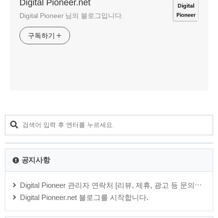
Digital Pioneer.net
Digital Pioneer 님의 블로그입니다.
구독하기
공지사항
Digital Pioneer 관리자 연락처 [리뷰, 제휴, 광고 등 문의⋯
Digital Pioneer.net 블로그를 시작합니다.