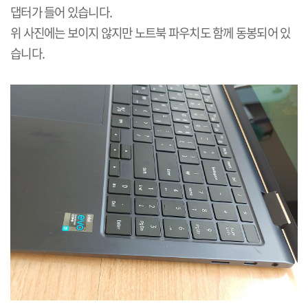
댑터가 들어 있습니다.
위 사진에는 보이지 않지만 노트북 파우치도 함께 동봉되어 있
습니다.