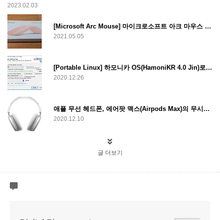
2023.02.03
[Microsoft Arc Mouse] 마이크로소프트 아크 마우스 리뷰
2021.05.05
[Portable Linux] 하모니카 OS(HamoniKR 4.0 Jin)로 포터블 리눅스 제작하는 법
2020.12.26
애플 무선 헤드폰, 에어팟 맥스(Airpods Max)의 무시무시한 가격
2020.12.10
글 더보기