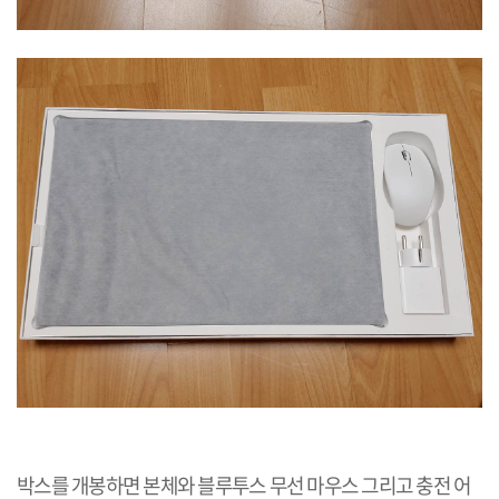
박스를 개봉하면 본체와 블루투스 무선 마우스 그리고 충전 어