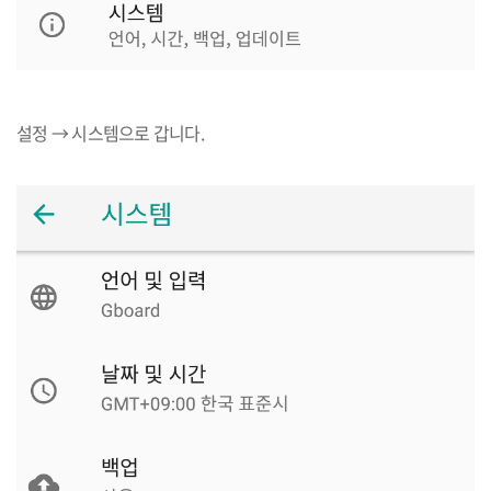
설정 →
시스템으로 갑니다
.