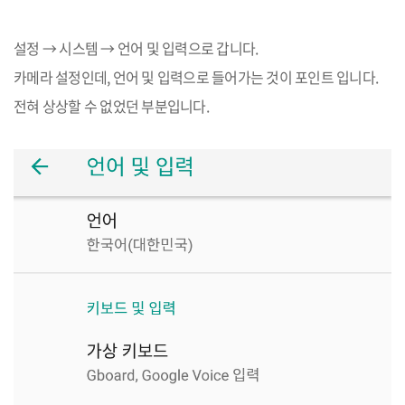
설정
→
시스템
→
언어 및 입력으로 갑니다
.
카메라 설정인데
,
언어 및 입력으로 들어가는 것이 포인트 입니다
.
전혀 상상할 수 없었던 부분입니다
.