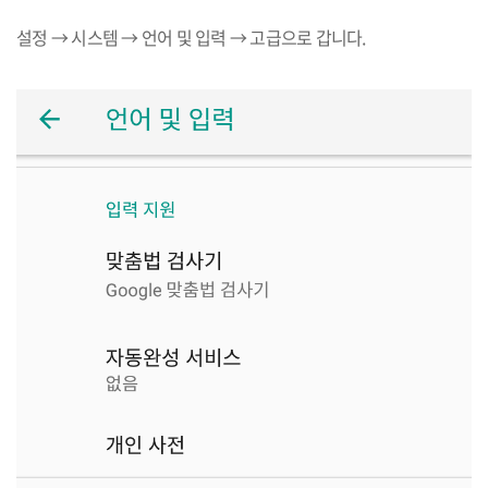
설정
→
시스템
→
언어 및 입력
→
고급으로 갑니다
.