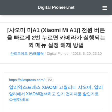
Digital Pioneer.net
[샤오미 미A1 (Xiaomi Mi A1)] 전원 버튼
을 빠르게 2번 누르면 카메라가 실행되는
퀵 메뉴 설정 해제 방법
안드로이드 폰/태블릿
/
Digital Pioneer
/
2018. 5. 20. 23:10
https://aliexpress.com/
광고
알리익스프레스 XIAOMI 고퀄리티 샤오미, 알리
알리에서 XIAOMI검색하고 인기 전자제품 할인가로
쇼핑하세요