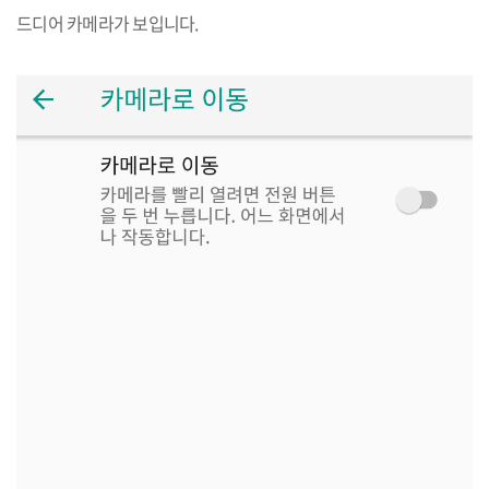
드디어 카메라가 보입니다
.