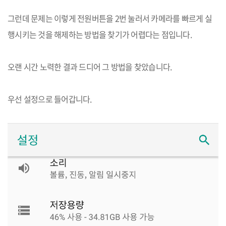
그런데 문제는 이렇게 전원버튼을
2
번 눌러서 카메라를 빠르게 실
행시키는 것을 해제하는 방법을 찾기가 어렵다는 점입니다
.
오랜 시간 노력한 결과 드디어 그 방법을 찾았습니다
.
우선 설정으로 들어갑니다
.