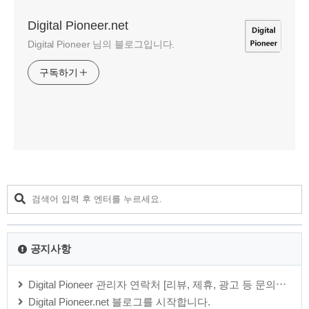
Digital Pioneer.net
Digital Pioneer 님의 블로그입니다.
구독하기
공지사항
Digital Pioneer 관리자 연락처 [리뷰, 제휴, 광고 등 문의⋯
Digital Pioneer.net 블로그를 시작합니다.