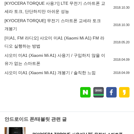
[KYOCERA TORQUE 사용기] LTE 무전기 스마트폰 교
2018.10.30
세라 토크, 단단하지만 아쉬운 성능
[KYOCERA TORQUE] 무전기 스마트폰 교세라 토크
2018.10.30
개봉기
[미A1, FM 라디오] 샤오미 미A1 (Xiaomi Mi A1) FM 라
2018.05.20
디오 실행하는 방법
샤오미 미A1 (Xiaomi Mi A1) 사용기 / 구입하지 않을 이
2018.04.09
유가 없는 스마트폰
샤오미 미A1 (Xiaomi Mi A1) 개봉기 / 솔직한 느낌
2018.04.09
안드로이드 폰/태블릿 관련 글