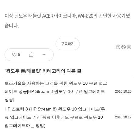
이상 윈도우 태블릿
ACER
아이코니아
, W4-820
의 간단한 사용기였
습니다
.
구독하기
5
'
윈도우 폰/태블릿
' 카테고리의 다른 글
보조기술을 사용하는 고객을 위한 윈도우 10 무료 업그
레이드 성공[HP Stream 8 윈도우 10 무료 업그레이드
2016.10.25
성공]
HP 스트림 8 (HP Stream 8) 윈도우 10 업그레이드(무
료 업그레이드 기간 종료 이후에도 무료로 윈도우 10
2016.10.17
업그레이드하는 방법)