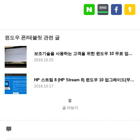
윈도우 폰/태블릿 관련 글
보조기술을 사용하는 고객을 위한 윈도우 10 무료 업그레이드 성공[HP Stream 8 윈도우 10 무료 업그레이드 성공]
2016.10.25
HP 스트림 8 (HP Stream 8) 윈도우 10 업그레이드(무료 업그레이드 기간 종료 이후에도 무료로 윈도우 10 업그레이드하는 방법)
2016.10.17
글 더보기