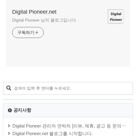
Digital Pioneer.net
Digital Pioneer 님의 블로그입니다.
구독하기
공지사항
Digital Pioneer 관리자 연락처 [리뷰, 제휴, 광고 등 문의⋯
Digital Pioneer.net 블로그를 시작합니다.