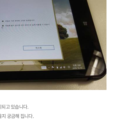
치되고 있습니다
.
을지 궁금해 집니다
.