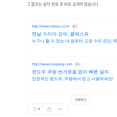
그 결과는 설치 완료 후 바로 공개하겠습니다
.
http://www.classu.co.kr
광고
맨날 수리야 강의, 클래스유
http://www.coupang.com
광고
윈도우 쿠팡 번거로움 없이 빠른 설치
안정적인 윈도우, 쿠팡에서 믿고 사용하세요!
구독하기
9