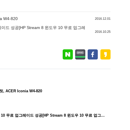
 W4-820
2016.12.01
 성공[HP Stream 8 윈도우 10 무료 업그레
2016.10.25
CER Iconia W4-820
보조기술을 사용하는 고객을 위한 윈도우 10 무료 업그레이드 성공[HP Stream 8 윈도우 10 무료 업그레이드 성공]