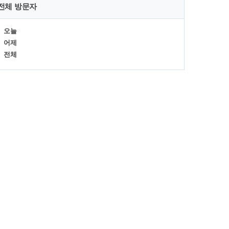
전체 방문자
오늘
어제
전체