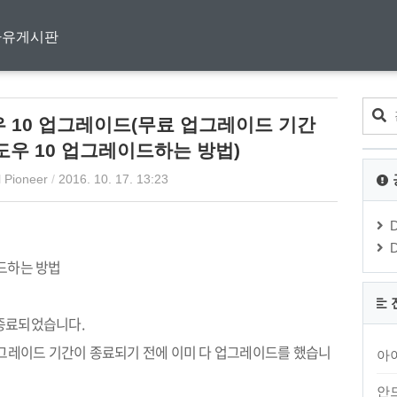
자유게시판
 윈도우 10 업그레이드(무료 업그레이드 기간
우 10 업그레이드하는 방법)
l Pioneer
/
2016. 10. 17. 13:23
드하는 방법
종료되었습니다
.
그레이드 기간이 종료되기 전에 이미 다 업그레이드를 했습니
아
안