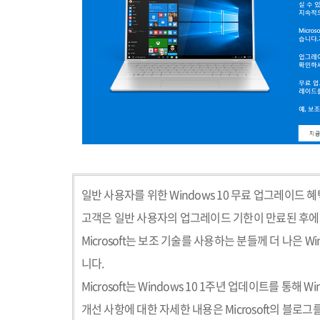
일반 사용자를 위한
Windows 10
무료 업그레이드 혜
고객은 일반 사용자의 업그레이드 기한이 만료된 후에
Microsoft
는 보조 기술를 사용하는 분들께 더 나은
Wi
니다
.
Microsoft
는
Windows 10 1
주년 업데이트를 통해
Win
개선 사항에 대한 자세한 내용은
Microsoft
의 블로그