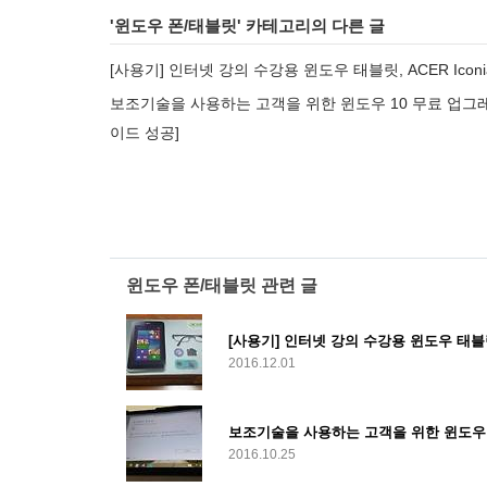
'
윈도우 폰/태블릿
' 카테고리의 다른 글
[사용기] 인터넷 강의 수강용 윈도우 태블릿, ACER Iconia
보조기술을 사용하는 고객을 위한 윈도우 10 무료 업그레이드
이드 성공]
윈도우 폰/태블릿 관련 글
[사용기] 인터넷 강의 수강용 윈도우 태블릿, A
2016.12.01
2016.10.25