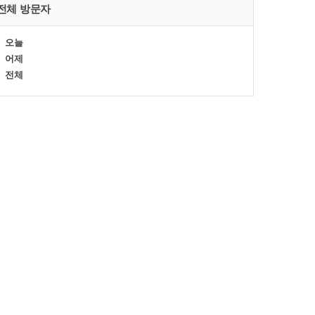
전체 방문자
오늘
어제
전체