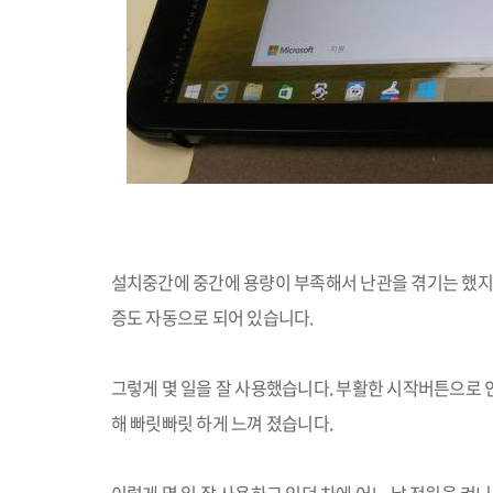
설치중간에 중간에 용량이 부족해서 난관을 겪기는 했
증도 자동으로 되어 있습니다
.
그렇게 몇 일을 잘 사용했습니다
.
부활한 시작버튼으로 
해 빠릿빠릿 하게 느껴 졌습니다
.