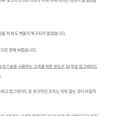
니
HP
로고가
1~2
초 나오다 이내 꺼져 버리는 현상이 발생했습
원을 켜 봐도 벽돌이 복구되지 않았습니다
.
간으로 변해 버렸습니다
.
 보조기술을 사용하는 고객을 위한 윈도우
10
무료 업그레이드
,
용하고 업그레이드 등 추가적인 조치는 하하 않는 것이 바람직