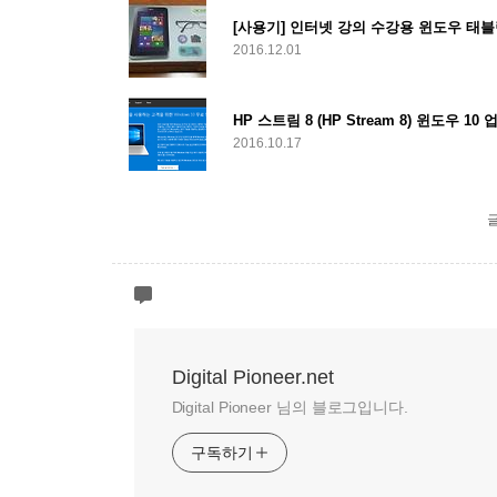
[사용기] 인터넷 강의 수강용 윈도우 태블릿, A
2016.12.01
2016.10.17
Digital Pioneer.net
Digital Pioneer 님의 블로그입니다.
구독하기