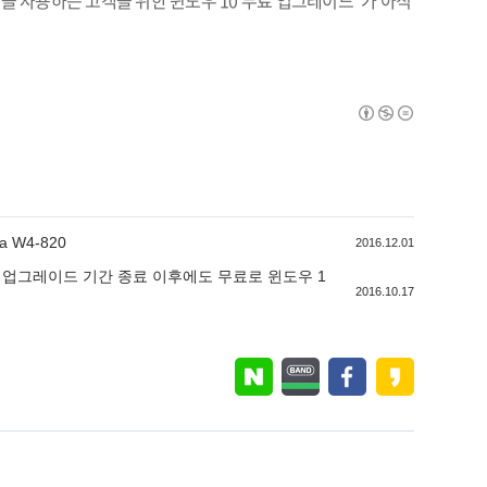
을 사용하는 고객을 위한 윈도우
10
무료 업그레이드
”
가 아직
 W4-820
2016.12.01
드(무료 업그레이드 기간 종료 이후에도 무료로 윈도우 1
2016.10.17