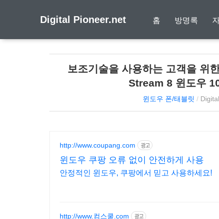
Digital Pioneer.net
홈
방명록
보조기술을 사용하는 고객을 위한 
Stream 8 윈도우
윈도우 폰/태블릿
/
Digita
http://www.coupang.com
광고
윈도우 쿠팡 오류 없이 안전하게 사용
안정적인 윈도우, 쿠팡에서 믿고 사용하세요!
http://www.컴스쿨.com
광고