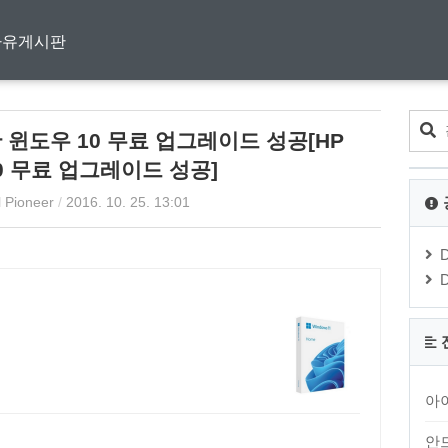
자유게시판
윈도우 10 무료 업그레이드 성공[HP
 10 무료 업그레이드 성공]
l Pioneer
/
2016. 10. 25. 13:01
아
안