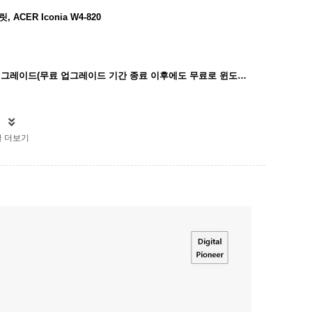
CER Iconia W4-820
HP 스트림 8 (HP Stream 8) 윈도우 10 업그레이드(무료 업그레이드 기간 종료 이후에도 무료로 윈도우 10 업그레이드하는 방법)
글 더보기