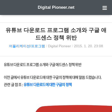
Digital Pioneer.net
유튜브 다운로드 프로그램 소개와 구글 애
드센스 정책 위반
어플리케이션/프로그램
/
Digital Pioneer
/
2015. 1. 20. 23:08
유튜브 다운로드 프로그램 소개와 구글 애드센스 정책 위반
이전 글에서 유튜브 다운로드에 대한 구글의 정책에 대해 말씀 드렸습니다.
관련 글 참조 :
유튜브 다운로드에 대한 구글의 정책