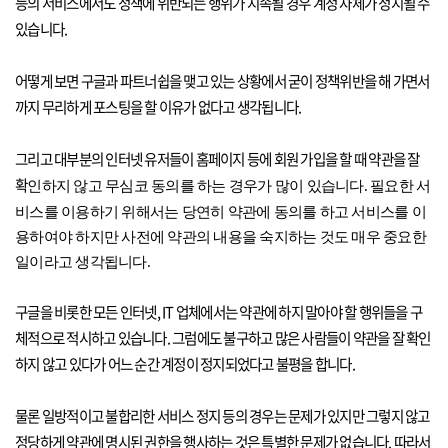
등의 서비스에서도 정책에 위반되는 행위가 지속될 경우 계정 자체가 정지될 수
있습니다.
어떻게 보면 구글과 파트너쉽을 맺고 있는 상황에서 굳이 정책위반을 해 가면서
까지 무리하게 포스팅을 할 이유가 없다고 생각됩니다.
그리고 대부분의 인터넷 유저들이 홈페이지 등에 회원 가입을 할 때 약관을 잘
확
인하지 않고 무심코 동의를 하는 경우가 많이 있습니다. 필요한 서
비스를 이용하기 위해서는 당연히 약관에 동의를 하고 서비스를 이
용하여야 하지만 사전에 약관의 내용을 숙지하는 것도 매우 중요한
일이라고 생각됩니다.
구글을 비롯한 모든 인터넷, IT 업체에서는 약관에 하지 말아야 할 행위들을 구
체적으로 적시하고 있습니다. 그럼에도 불구하고 많은 사람들이 약관을 잘 확인
하지 않고 있다가 어느 순간 계정이 정지되었다고 불평을 합니다.
물론 일방적이고 불합리한 서비스 정지 등의 경우는 문제가 있지만 그렇지 않고
정당하게 약관에 명시된 권한을 행사하는 것은 특별한 문제가 없습니다. 따라서