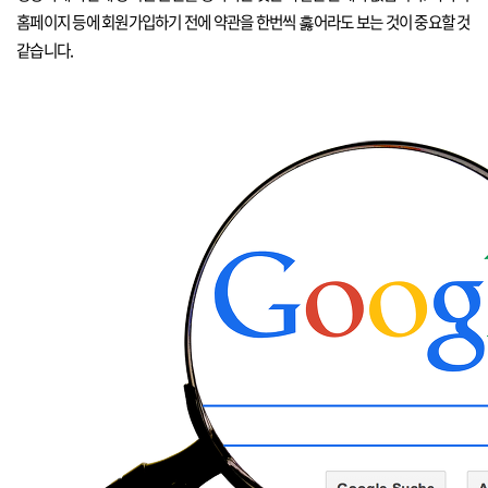
홈페이지 등에 회원가입하기 전에 약관을 한번씩 훓어라도 보는 것이 중요할 것
같습니다.