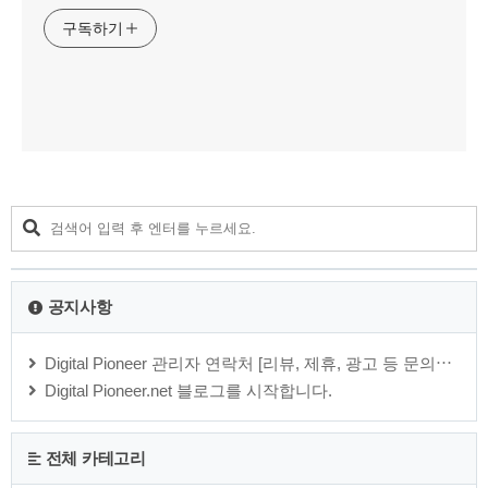
구독하기
공지사항
Digital Pioneer 관리자 연락처 [리뷰, 제휴, 광고 등 문의⋯
Digital Pioneer.net 블로그를 시작합니다.
전체 카테고리