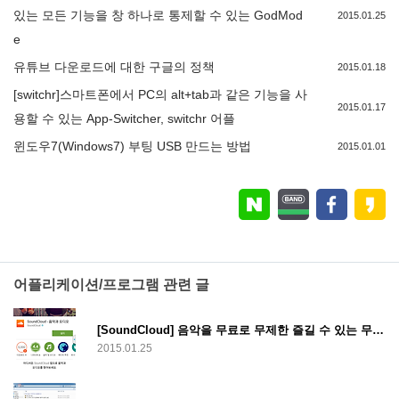
있는 모든 기능을 창 하나로 통제할 수 있는 GodMod
2015.01.25
e
유튜브 다운로드에 대한 구글의 정책
2015.01.18
[switchr]스마트폰에서 PC의 alt+tab과 같은 기능을 사
2015.01.17
용할 수 있는 App-Switcher, switchr 어플
윈도우7(Windows7) 부팅 USB 만드는 방법
2015.01.01
어플리케이션/프로그램 관련 글
[SoundCloud] 음악을 무료로 무제한 즐길 수 있는 무료 뮤직 앱, SoundCloud
2015.01.25