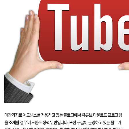
마찬가지로 애드센스를 적용하고 있는 블로그에서 유튜브 다운로드 프로그램
을 소개할 경우 애드센스 정책 위반입니다. 또한 구글이 운영하고 있는 블로거