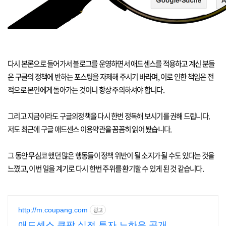
다시 본론으로 들어가서 블로그를 운영하면서 애드센스를 적용하고 계신 분들
은 구글의 정책에 반하는 포스팅을 자제해 주시기 바라며, 이로 인한 책임은 전
적으로 본인에게 돌아가는 것이니 항상 주의하셔야 합니다.
그리고 지금이라도 구글의정책을 다시 한번 정독해 보시기를 권해 드립니다.
저도 최근에 구글 애드센스 이용약관을 꼼꼼히 읽어 봤습니다.
그 동안 무심코 했던 많은 행동들이 정책 위반이 될 소지가 될 수도 있다는 것을
느꼈고, 이번 일을 계기로 다시 한번 주위를 환기할 수 있게 된 것 같습니다.
http://m.coupang.com
광고
애드센스 쿠팡 실전 투자 노하우 공개