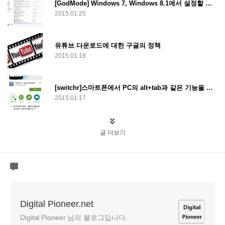
[GodMode] Windows 7, Windows 8.1에서 설정할 수 있는 모든 기능을 창 하나로 통제할 수 있는 GodMode
2015.01.25
유튜브 다운로드에 대한 구글의 정책
2015.01.18
[switchr]스마트폰에서 PC의 alt+tab과 같은 기능을 사용할 수 있는 App-Switcher, switchr 어플
2015.01.17
글 더보기
Digital Pioneer.net
Digital Pioneer 님의 블로그입니다.