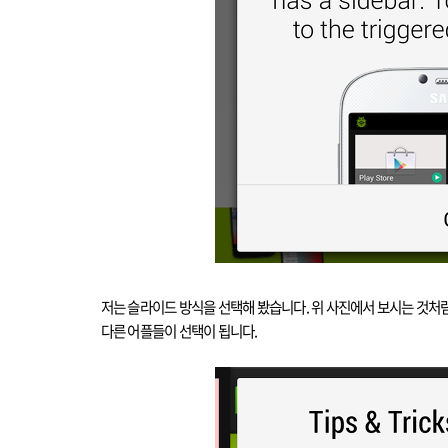
저는 슬라이드 방식을 선택해 봤습니다
.
위 사진에서 보시는 것처
다른 어플들이 선택이 됩니다
.