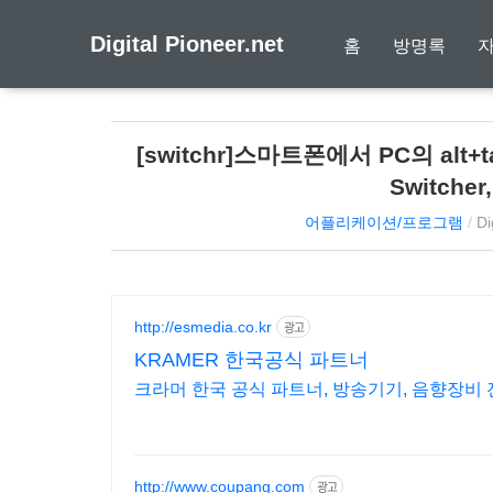
Digital Pioneer.net
홈
방명록
[switchr]스마트폰에서 PC의 alt
Switcher
어플리케이션/프로그램
/
Di
http://esmedia.co.kr
광고
KRAMER 한국공식 파트너
크라머 한국 공식 파트너, 방송기기, 음향장비 
http://www.coupang.com
광고