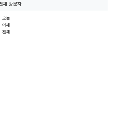
전체 방문자
오늘
어제
전체