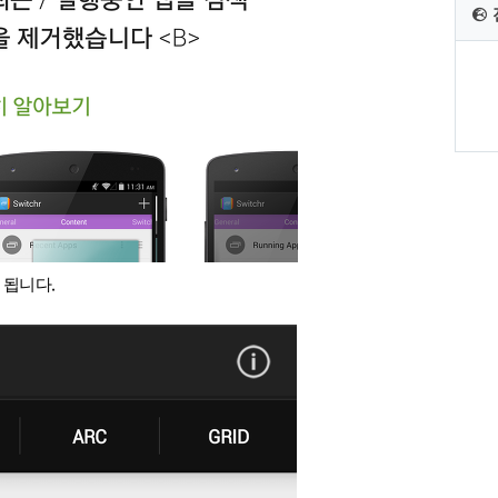
.
 됩니다