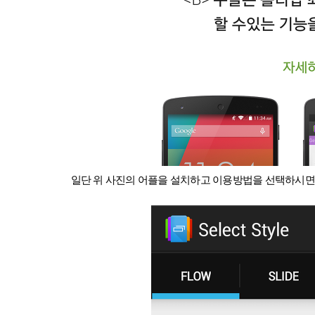
일단 위 사진의 어플을 설치하고 이용방법을 선택하시면