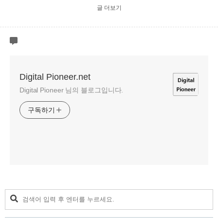
글 더보기
Digital Pioneer.net
Digital Pioneer 님의 블로그입니다.
구독하기