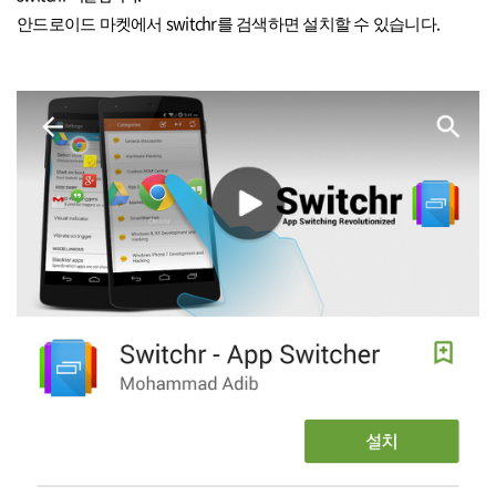
switchr
.
안드로이드 마켓에서
를 검색하면 설치할 수 있습니다