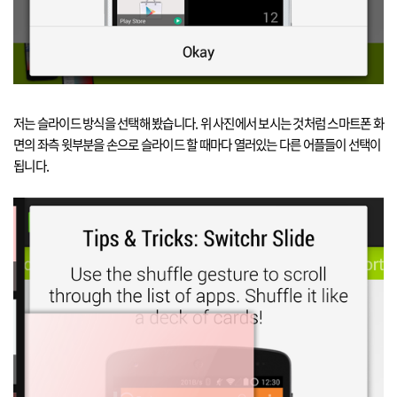
저는 슬라이드 방식을 선택해 봤습니다
.
위 사진에서 보시는 것처럼 스마트폰 화
면의 좌측 윗부분을 손으로 슬라이드 할 때마다 열러있는 다른 어플들이 선택이
됩니다
.