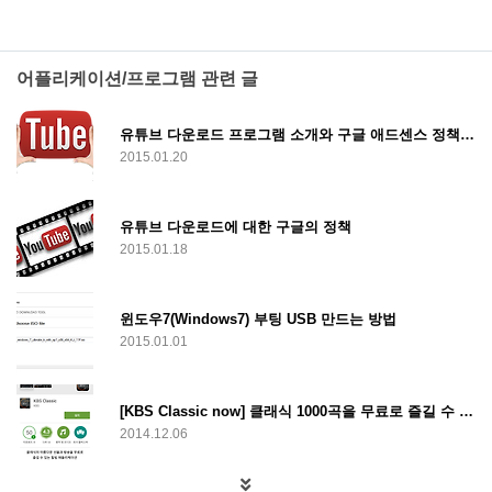
어플리케이션/프로그램 관련 글
유튜브 다운로드 프로그램 소개와 구글 애드센스 정책 위반
2015.01.20
유튜브 다운로드에 대한 구글의 정책
2015.01.18
윈도우7(Windows7) 부팅 USB 만드는 방법
2015.01.01
[KBS Classic now] 클래식 1000곡을 무료로 즐길 수 있는 무료 어플, KBS Classic now
2014.12.06