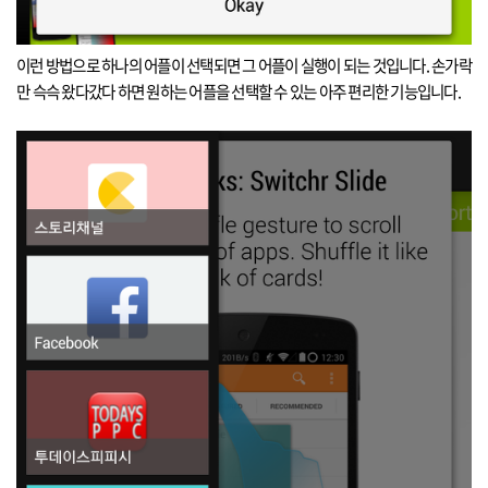
이런 방법으로 하나의 어플이 선택되면 그 어플이 실행이 되는 것입니다
.
손가락
만 슥슥 왔다갔다 하면 원하는 어플을 선택할 수 있는 아주 편리한 기능입니다
.