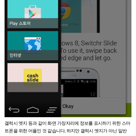
갤럭시 엣지 등과 같이 화면 가장자리에 정보를 표시하기 위한 스마
.
트폰을 위한 어플인 것 같습니다
하지만 갤럭시 엣지가 아닌 일반