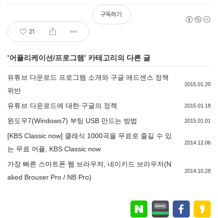
구독하기
21
'
어플리케이션/프로그램
' 카테고리의 다른 글
유튜브 다운로드 프로그램 소개와 구글 애드센스 정책
2015.01.20
위반
유튜브 다운로드에 대한 구글의 정책
2015.01.18
윈도우7(Windows7) 부팅 USB 만드는 방법
2015.01.01
[KBS Classic now] 클래식 1000곡을 무료로 즐길 수 있
2014.12.06
는 무료 어플, KBS Classic now
가장 빠른 스마트폰 웹 브라우저, 네이키드 브라우저(N
2014.10.28
aked Brouser Pro / NB Pro)