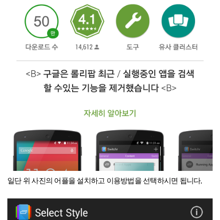
.
일단 위 사진의 어플을 설치하고 이용방법을 선택하시면 됩니다