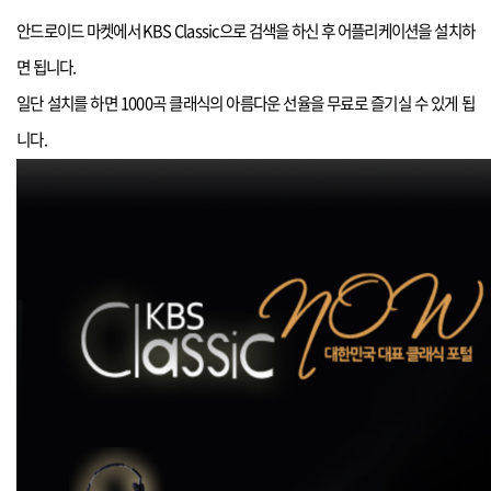
안드로이드
마켓에서 KBS Classic으로 검색을 하신 후 어플리케이션을 설치하
면 됩니다.
일단 설치를 하면 1000곡 클래식의 아름다운 선율을 무료로 즐기실 수 있게 됩
니다.