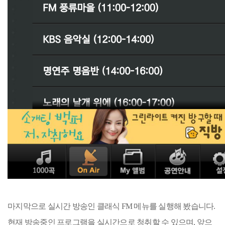
마지막으로 실시간 방송인 클래식 FM 메뉴를 실행해 봤습니다.
현재 방송중인 프로그램을 실시간으로 청취할 수 있으며, 앞으