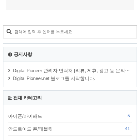
공지사항
Digital Pioneer 관리자 연락처 [리뷰, 제휴, 광고 등 문의⋯
Digital Pioneer.net 블로그를 시작합니다.
전체 카테고리
5
아이폰/아이패드
41
안드로이드 폰/태블릿