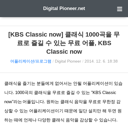
Digital Pioneer.net
[KBS Classic now] 클래식 1000곡을 무
료로 즐길 수 있는 무료 어플, KBS
Classic now
어플리케이션/프로그램
/
Digital Pioneer
/
2014. 12. 6. 18:38
클래식을 즐기는 분들에게 없어서는 안될 어플리케이션이 있습
니다. 1000곡의 클래식을 무료로 즐길 수 있는 "KBS Classic
now"라는
어플입니다
. 원하는 클래식 음악을 무료로 무한정 감
상할 수 있는 어플리케이션이기 때문에 일단 설치만 해 두면 원
하는 때에 언제나 다양한 클래식 음악을 감상할 수 있습니다.