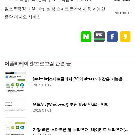
밀크뮤직(Milk Music), 삼성 스마트폰에서 사용 가능한
2014.10.03
음악 라디오 서비스
어플리케이션/프로그램 관련 글
[switchr]스마트폰에서 PC의 alt+tab과 같은 기능을 사용할 수 있는 App-Switcher, switchr 어플
2015.01.17
윈도우7(Windows7) 부팅 USB 만드는 방법
2015.01.01
가장 빠른 스마트폰 웹 브라우저, 네이키드 브라우저(Naked Brouser Pro / NB Pro)