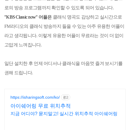
로의 방송 프로그램까지 확인할 수 있도록 되어 있습니다.
"KBS Classic now" 어플은
클래식 명곡도 감상하고 실시간으로
FM라디오의 클래식 방송까지 들을 수 있는 아주 유용한 어플이
라고 생각됩니다. 이렇게 유용한 어플이 무료라는 것이 더 없이
고맙게 느껴집니다.
일단 설치한 후 언제 어디서나 클래식을 마음껏 즐겨 보시기를
권해 드립니다.
https://isharingsoft.com/ko/
광고
아이쉐어링 무료 위치추적
지금 어디야? 묻지말고! 실시간 위치추적 아이쉐어링