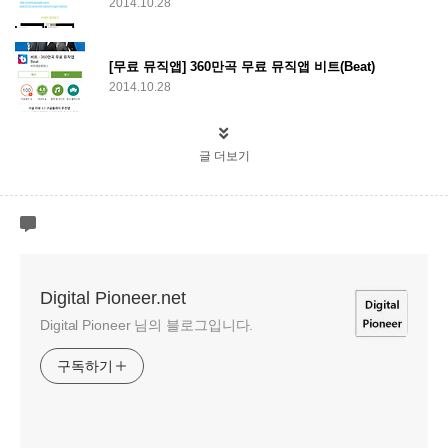
2014.10.28
[무료 뮤직앱] 360만곡 무료 뮤직앱 비트(Beat)
2014.10.28
글 더보기
Digital Pioneer.net
Digital Pioneer 님의 블로그입니다.
구독하기