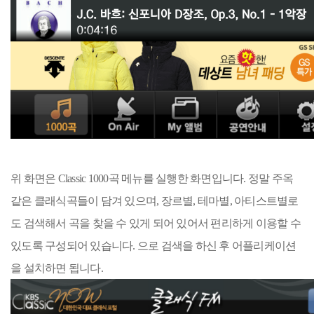
위 화면은 Classic 1000곡 메뉴를 실행한 화면입니다. 정말 주옥
같은 클래식곡들이 담겨 있으며, 장르별, 테마별, 아티스트별로
도 검색해서 곡을 찾을 수 있게 되어 있어서 편리하게 이용할 수
있도록 구성되어 있습니다. 으로 검색을 하신 후 어플리케이션
을 설치하면 됩니다.