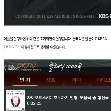
어플을 실행하면 위와 같은 초기화면이 실행됩니다. 클래식은 물론이고 KBS의
FM라디오까지 실시간으로 청취할 수 있습니다.