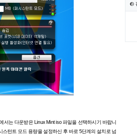
서는 다운받은 Linux Mint iso 파일을 선택하시기 바랍니
시스턴트
모드 용량을 설정하신 후 바로 5단계의 설치로 넘