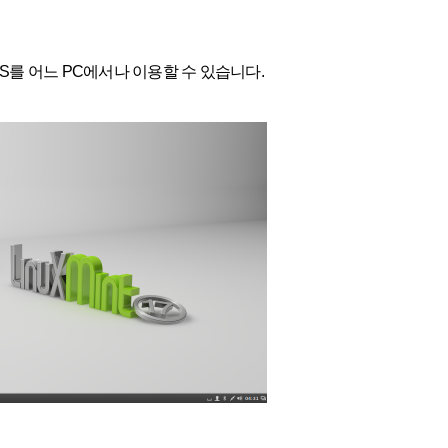
S를 어느 PC에서나 이용할 수 있습니다.