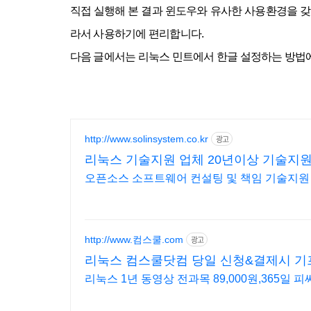
직접 실행해 본 결과 윈도우와 유사한
사용환경을
갖
라서
사용하기에 편리합니다.
다음 글에서는
리눅스
민트에서
한글 설정하는 방법에
http://www.solinsystem.co.kr
광고
리눅스 기술지원 업체 20년이상 기술지
오픈소스 소프트웨어 컨설팅 및 책임 기술지원
http://www.컴스쿨.com
광고
리눅스 컴스쿨닷컴 당일 신청&결제시 기
리눅스 1년 동영상 전과목 89,000원,365일 