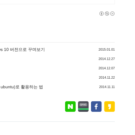
dows 10 버전으로 꾸며보기
2015.01.01
2014.12.27
2014.12.07
2014.11.22
ubuntu)로 활용하는 법
2014.11.11