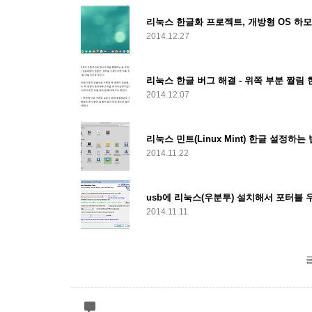
리눅스 한글화 프로젝트, 개방형 OS 하
2014.12.27
리눅스 한글 버그 해결 - 위쪽 부분 짤림 
2014.12.07
리눅스 민트(Linux Mint) 한글 설정하는 
2014.11.22
usb에 리눅스(우분투) 설치해서 포터블 우분투
2014.11.11