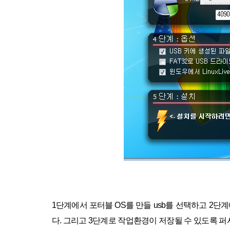
1단계에서 포터블 OS를 만들
usb를 선택하고 2단계에
다. 그리고 3단계로 작업환경이 저장될 수 있도록
퍼