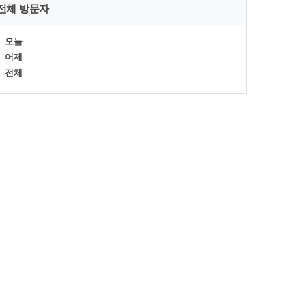
전체 방문자
오늘
어제
전체