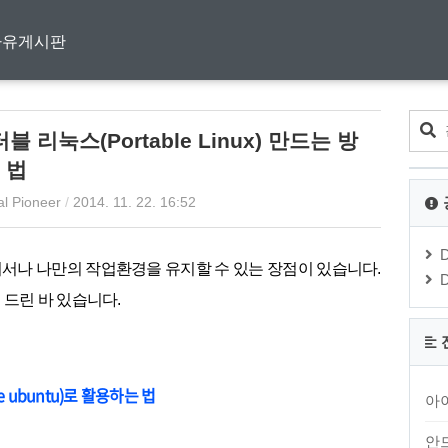
자유게시판
리눅스(Portable Linux) 만드는 방
법
al Pioneer
/
2014. 11. 22. 16:52
디서나 나만의
작업환경을
유지할 수 있는 장점이 있습니다.
 드린 바 있습니다.
 ubuntu)로 활용하는 법
아
안