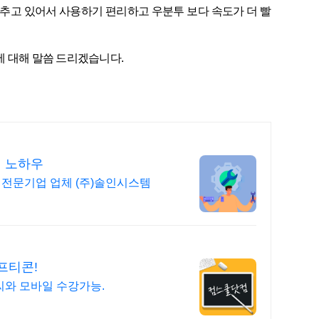
추고 있어서 사용하기 편리하고
우분투
보다 속도가 더 빨
 대해 말씀 드리겠습니다.
원 노하우
 전문기업 업체 (주)솔인시스템
프티콘!
피씨와 모바일 수강가능.