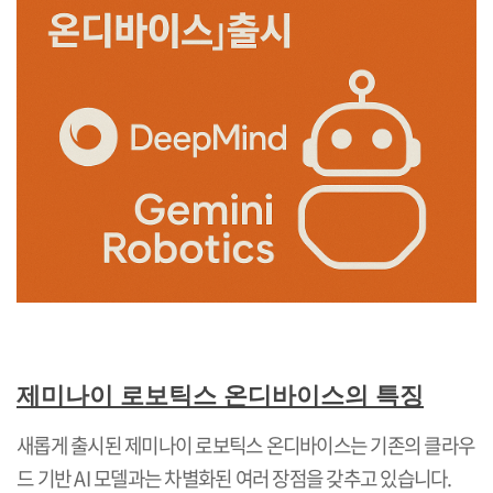
제미나이 로보틱스 온디바이스의 특징
새롭게 출시된 제미나이 로보틱스 온디바이스는 기존의 클라우
드 기반
AI
모델과는 차별화된 여러 장점을 갖추고 있습니다
.