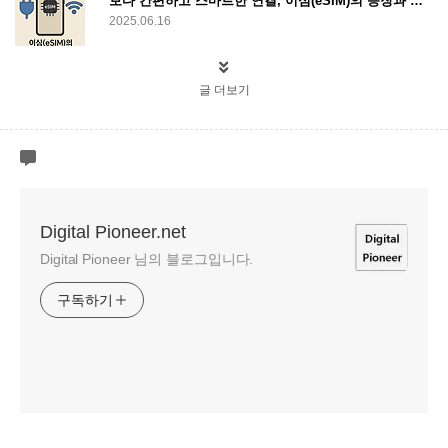
보다 간편하고 스마트한 연결, 이심(eSIM)의 등장과 활용
2025.06.16
글 더보기
Digital Pioneer.net
Digital Pioneer 님의 블로그입니다.
구독하기