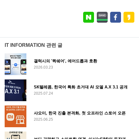
IT INFORMATION 관련 글
갤럭시의 '퀵쉐어', 에어드롭과 호환
2026.03.23
SK텔레콤, 한국어 특화 초거대 AI 모델 A.X 3.1 공개
2025.07.24
샤오미, 한국 진출 본격화, 첫 오프라인 스토어 오픈
2025.06.25