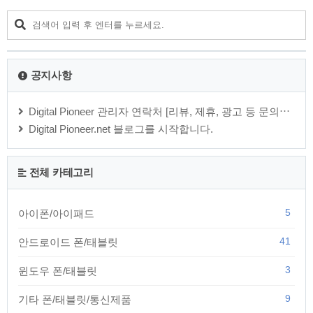
공지사항
Digital Pioneer 관리자 연락처 [리뷰, 제휴, 광고 등 문의⋯
Digital Pioneer.net 블로그를 시작합니다.
전체 카테고리
5
아이폰/아이패드
41
안드로이드 폰/태블릿
3
윈도우 폰/태블릿
9
기타 폰/태블릿/통신제품