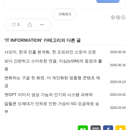
구독하기
3
'
IT INFORMATION
' 카테고리의 다른 글
샤오미, 한국 진출 본격화, 첫 오프라인 스토어 오픈
2025.06.25
보다 간편하고 스마트한 연결, 이심(eSIM)의 등장과 활
2025.06.16
용
변화하는 구글 첫 화면, 더 개인화된 맞춤형 콘텐츠 제
2025.04.23
공
챗GPT 이미지 생성 기능의 인기와 시스템 과부하
2025.04.02
알뜰폰 도매대가 인하로 인한 가성비 5G 요금제로 승
2025.03.04
부