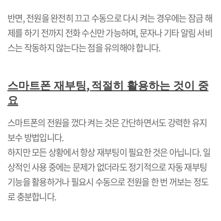
반면
,
전원을 완전히 끄고 수동으로 다시 켜는 경우에는 잠금 해
제를 하기 전까지 전화 수신만 가능하며
,
문자나 기타 알림 서비
스는 작동하지 않는다는 점을 유의해야 합니다
.
,
스마트폰 재부팅
적절히 활용하는 것이 중
요
스마트폰의 전원을 껐다 켜는 것은 간단하면서도 강력한 유지
보수 방법입니다
.
하지만 모든 상황에서 항상 재부팅이 필요한 것은 아닙니다
.
일
상적인 사용 중에는 문제가 없더라도 정기적으로 자동 재부팅
기능을 활용하거나 필요시 수동으로 전원을 한 번 꺼보는 정도
로 충분합니다
.