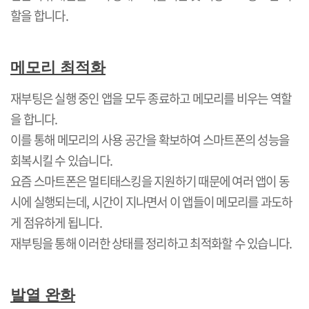
할을 합니다
.
메모리 최적화
재부팅은 실행 중인 앱을 모두 종료하고 메모리를 비우는 역할
을 합니다
.
이를 통해 메모리의 사용 공간을 확보하여 스마트폰의 성능을
회복시킬 수 있습니다
.
요즘 스마트폰은 멀티태스킹을 지원하기 때문에 여러 앱이 동
시에 실행되는데
,
시간이 지나면서 이 앱들이 메모리를 과도하
게 점유하게 됩니다
.
재부팅을 통해 이러한 상태를 정리하고 최적화할 수 있습니다
.
발열 완화