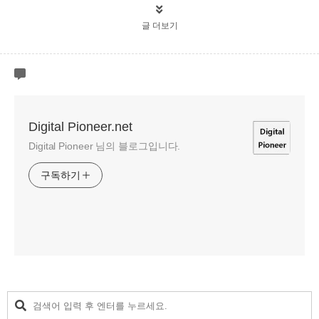
글 더보기
Digital Pioneer.net
Digital Pioneer 님의 블로그입니다.
구독하기