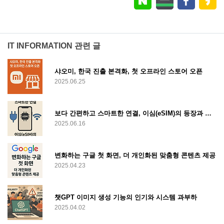
IT INFORMATION 관련 글
샤오미, 한국 진출 본격화, 첫 오프라인 스토어 오픈
2025.06.25
보다 간편하고 스마트한 연결, 이심(eSIM)의 등장과 활용
2025.06.16
변화하는 구글 첫 화면, 더 개인화된 맞춤형 콘텐츠 제공
2025.04.23
챗GPT 이미지 생성 기능의 인기와 시스템 과부하
2025.04.02