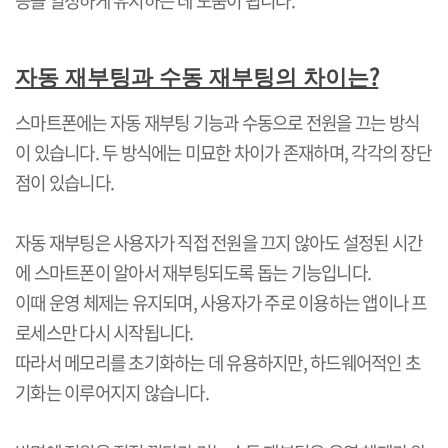
능을 일정하게 유지하는 데 도움이 됩니다
.
?
자동 재부팅과 수동 재부팅의 차이는
스마트폰에는 자동 재부팅 기능과 수동으로 전원을 끄는 방식
이 있습니다
.
두 방식에는 미묘한 차이가 존재하며
,
각각의 장단
점이 있습니다
.
자동 재부팅은 사용자가 직접 전원을 끄지 않아도 설정된 시간
에 스마트폰이 알아서 재부팅되도록 돕는 기능입니다
.
이때 운영 체제는 유지되며
,
사용자가 주로 이용하는 앱이나 프
로세스만 다시 시작됩니다
.
따라서 메모리를 초기화하는 데 유용하지만
,
하드웨어적인 초
기화는 이루어지지 않습니다
.