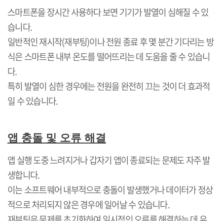
스마트폰을 장시간 사용하다 보면 기기가 발열이 심해질 수 있
습니다
.
일반적인 재시작
(
재부팅
)
이나 전원 종료 후 몇 분간 기다리는 방
식은 스마트폰 내부 온도를 떨어뜨리는 데 도움을 줄 수 있습니
다
.
특히 발열이 심한 경우에는 전원을 완전히 끄는 것이 더 효과적
일 수 있습니다
.
앱 충돌 및 오류 해결
앱 실행 도중 느려지거나 갑자기 앱이 종료되는 문제도 자주 발
생합니다
.
이는 소프트웨어 내부적으로 충돌이 발생했거나 데이터가 정상
적으로 처리되지 않은 경우에 일어날 수 있습니다
.
재부팅은 문제를 초기화하여 일시적인 오류를 해결하는 데 유