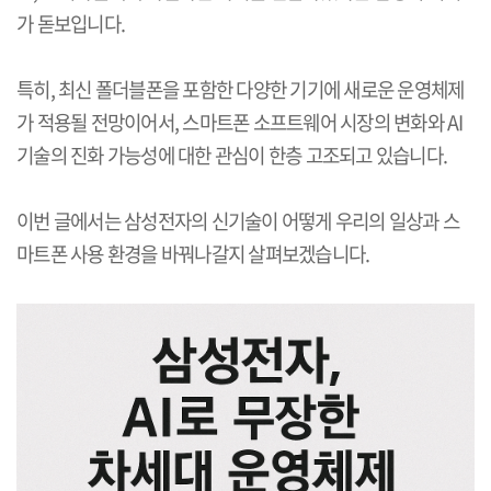
가 돋보입니다
.
특히
,
최신 폴더블폰을 포함한 다양한 기기에 새로운 운영체제
가 적용될 전망이어서
,
스마트폰 소프트웨어 시장의 변화와
AI
기술의 진화 가능성에 대한 관심이 한층 고조되고 있습니다
.
이번 글에서는 삼성전자의 신기술이 어떻게 우리의 일상과 스
마트폰 사용 환경을 바꿔나갈지 살펴보겠습니다
.