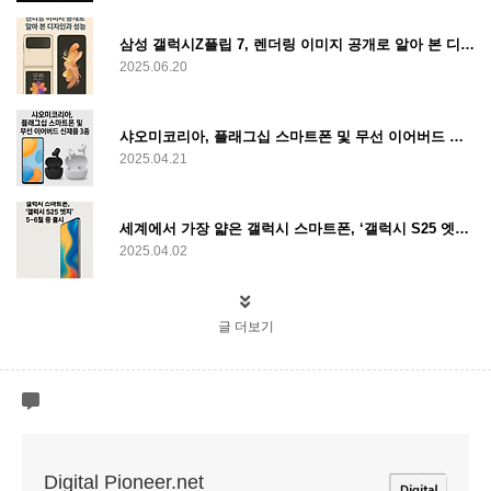
삼성 갤럭시Z플립 7, 렌더링 이미지 공개로 알아 본 디자인과 성능
2025.06.20
샤오미코리아, 플래그십 스마트폰 및 무선 이어버드 신제품 3종 출시
2025.04.21
세계에서 가장 얇은 갤럭시 스마트폰, ‘갤럭시 S25 엣지’, 5~6월 중 출시
2025.04.02
글 더보기
Digital Pioneer.net