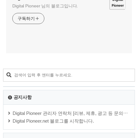
Digital Pioneer 님의 블로그입니다.
구독하기
공지사항
Digital Pioneer 관리자 연락처 [리뷰, 제휴, 광고 등 문의⋯
Digital Pioneer.net 블로그를 시작합니다.