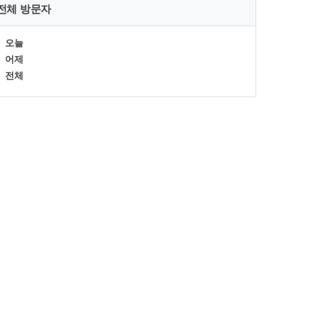
전체 방문자
오늘
어제
전체