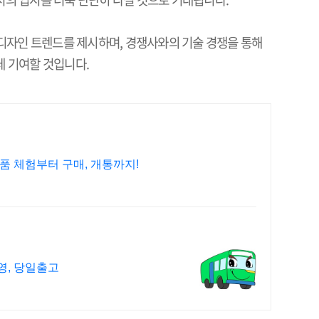
 디자인 트렌드를 제시하며
,
경쟁사와의 기술 경쟁을 통해
데 기여할 것입니다
.
제품 체험부터 구매, 개통까지!
운영, 당일출고