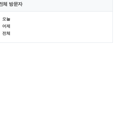
전체 방문자
오늘
어제
전체