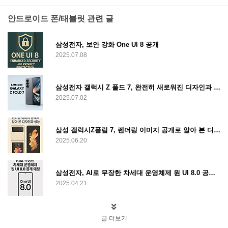
안드로이드 폰/태블릿 관련 글
삼성전자, 보안 강화 One UI 8 공개
2025.07.08
삼성전자 갤럭시 Z 폴드 7, 완전히 새로워진 디자인과 압도적 카메라 혁신
2025.07.02
삼성 갤럭시Z플립 7, 렌더링 이미지 공개로 알아 본 디자인과 성능
2025.06.20
삼성전자, AI로 무장한 차세대 운영체제 원 UI 8.0 공개 예정
2025.04.21
글 더보기