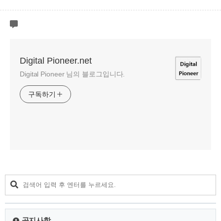
Digital Pioneer.net
Digital Pioneer 님의 블로그입니다.
구독하기
공지사항