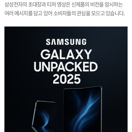
삼성전자의 초대장과 티저 영상은 신제품의 비전을 암시하는
여러 메시지를 담고 있어 소비자들의 관심을 모으고 있습니다
.