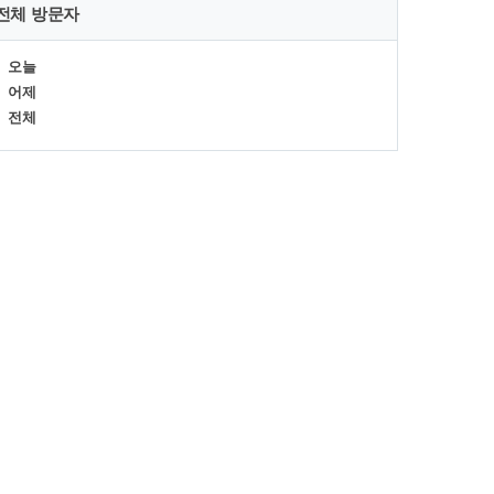
전체 방문자
오늘
어제
전체