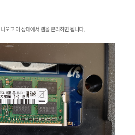
어 나오고 이 상태에서 램을 분리하면 됩니다
.