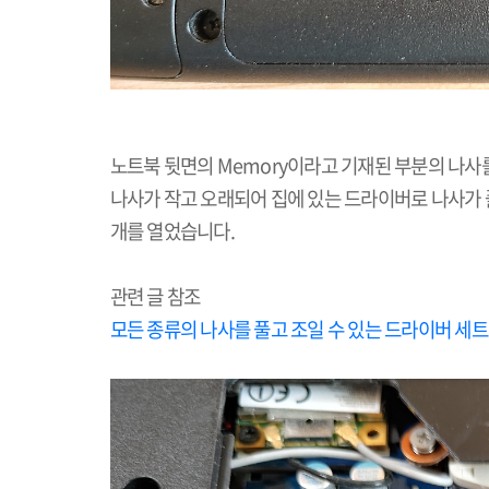
노트북 뒷면의
Memory
이라고 기재된 부분의 나사
나사가 작고 오래되어 집에 있는 드라이버로 나사가
개를 열었습니다
.
관련 글 참조
모든 종류의 나사를 풀고 조일 수 있는 드라이버 세트