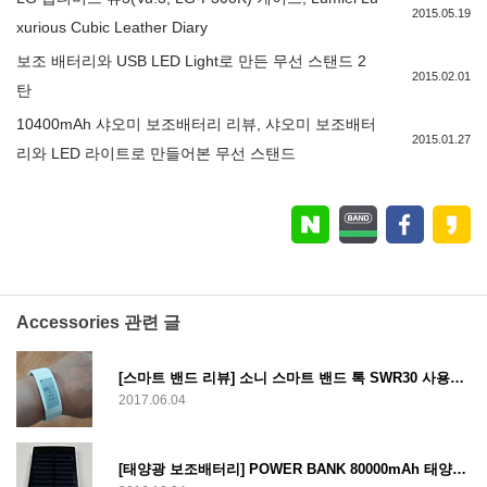
2015.05.19
xurious Cubic Leather Diary
보조 배터리와 USB LED Light로 만든 무선 스탠드 2
2015.02.01
탄
10400mAh 샤오미 보조배터리 리뷰, 샤오미 보조배터
2015.01.27
리와 LED 라이트로 만들어본 무선 스탠드
Accessories 관련 글
[스마트 밴드 리뷰] 소니 스마트 밴드 톡 SWR30 사용기 [SONY SmartBand Talk SWR30]
2017.06.04
[태양광 보조배터리] POWER BANK 80000mAh 태양광 보조배터리 리뷰