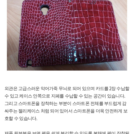
2
외관은 고급스러운 악어가죽 무늬로 되어 있으며 카드를
장 수납할
.
수 있고 케이스 안쪽으로 지폐를 수납할 수 있는 공간이 있습니다
그리고 스마트폰을 장착하는 부분이 스마트폰 전체를 부드럽게 감
싸주는 젤리케이스 처럼 되어 있어서 스마트폰을 더욱 안전하게 보
.
호할 수 있습니다
제품 뒷부분을 보면 펜을 쉽게 분리할 수 있도록 본체에 펜이 장착된