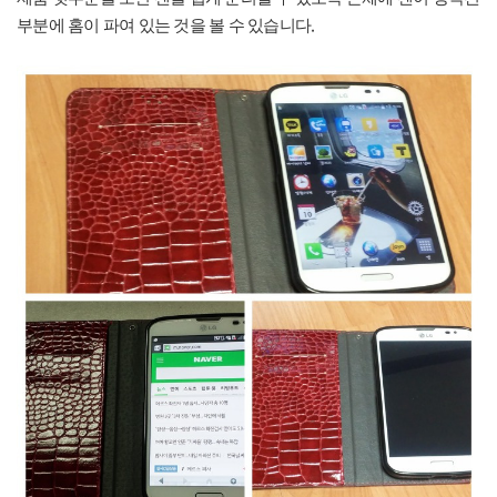
.
부분에 홈이 파여 있는 것을 볼 수 있습니다