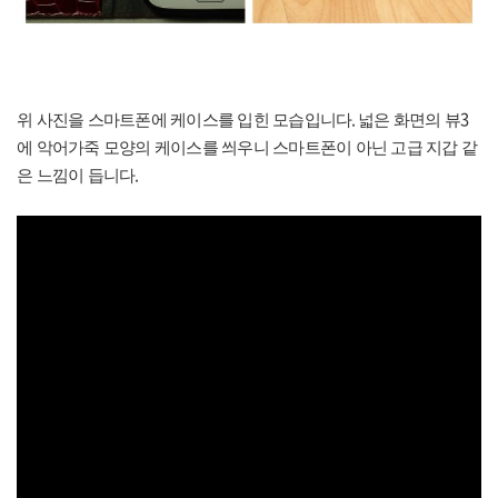
.
3
위 사진을 스마트폰에 케이스를 입힌 모습입니다
넓은 화면의 뷰
에 악어가죽 모양의 케이스를 씌우니 스마트폰이 아닌 고급 지갑 같
.
은 느낌이 듭니다