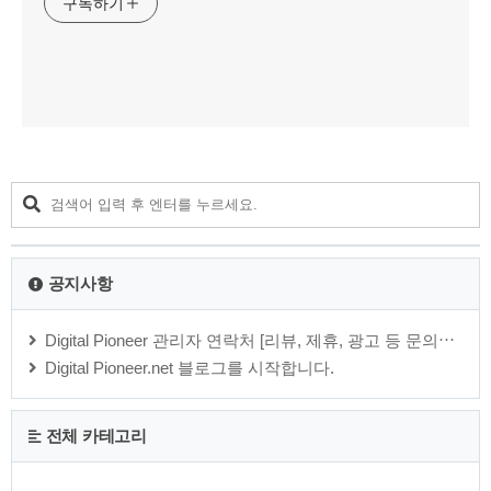
구독하기
공지사항
Digital Pioneer 관리자 연락처 [리뷰, 제휴, 광고 등 문의⋯
Digital Pioneer.net 블로그를 시작합니다.
전체 카테고리