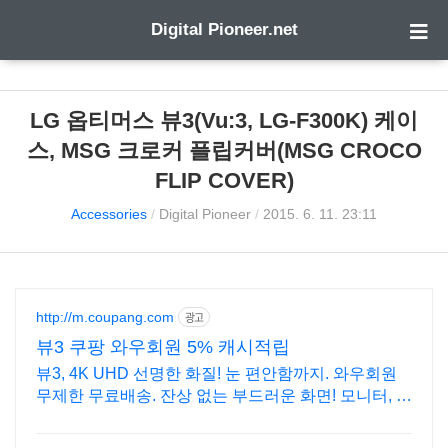
Digital Pioneer.net
LG 옵티머스 뷰3(Vu:3, LG-F300K) 케이
스, MSG 크로커 플립커버(MSG CROCO
FLIP COVER)
Accessories
/
Digital Pioneer
/
2015. 6. 11. 23:11
http://m.coupang.com
광고
뷰3 쿠팡 와우회원 5% 캐시적립
뷰3, 4K UHD 선명한 화질! 눈 편안함까지. 와우회원
무제한 무료배송. 잔상 없는 부드러운 화면! 모니터, 게
임 승리 확률을 높여보세요.