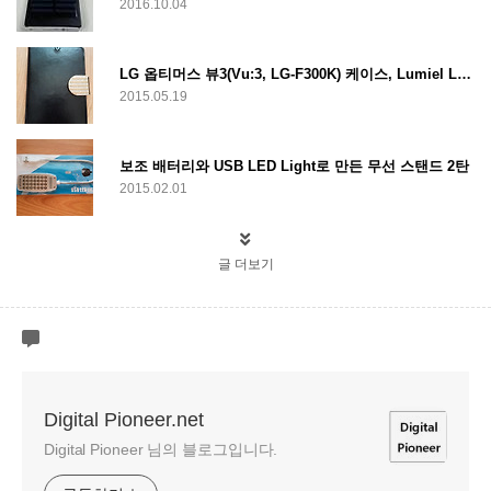
2016.10.04
LG 옵티머스 뷰3(Vu:3, LG-F300K) 케이스, Lumiel Luxurious Cubic Leather Diary
2015.05.19
보조 배터리와 USB LED Light로 만든 무선 스탠드 2탄
2015.02.01
글 더보기
Digital Pioneer.net
Digital Pioneer 님의 블로그입니다.