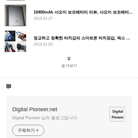
10400mAh 샤오미 보조배터리 리뷰, 샤오미 보조배터리와 LED 라이트로 만들어본 무선 스탠드
2015.01.27
정교하고 정확한 터치감의 스마트폰 터치장갑, 픽스 스마트 터치
2015.01.03
글 더보기
Digital Pioneer.net
Digital Pioneer 님의 블로그입니다.
구독하기