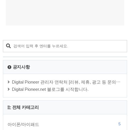
공지사항
Digital Pioneer 관리자 연락처 [리뷰, 제휴, 광고 등 문의⋯
Digital Pioneer.net 블로그를 시작합니다.
전체 카테고리
5
아이폰/아이패드