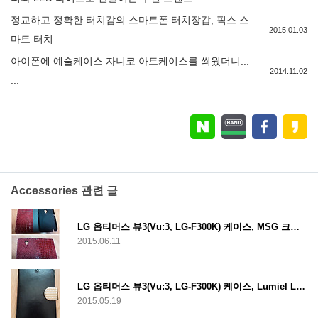
정교하고 정확한 터치감의 스마트폰 터치장갑, 픽스 스
2015.01.03
마트 터치
아이폰에 예술케이스 자니코 아트케이스를 씌웠더니...
2014.11.02
...
Accessories 관련 글
LG 옵티머스 뷰3(Vu:3, LG-F300K) 케이스, MSG 크로커 플립커버(MSG CROCO FLIP COVER)
2015.06.11
LG 옵티머스 뷰3(Vu:3, LG-F300K) 케이스, Lumiel Luxurious Cubic Leather Diary
2015.05.19