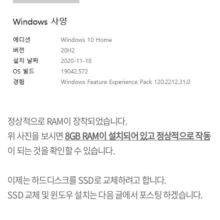
정상적으로 RAM이 장착되었습니다.
위 사진을 보시면
8GB RAM이 설치되어 있고 정상적으로 작동
이 되는 것을 확인할 수 있습니다.
이제는 하드디스크를 SSD로 교체하려고 합니다.
SSD 교체 및 윈도우 설치는 다음 글에서 포스팅 하겠습니다.