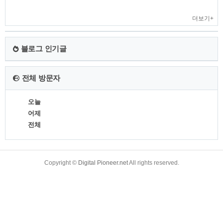
더보기+
블로그 인기글
전체 방문자
오늘
어제
전체
TistoryWhaleSkin3.4
Copyright ©
Digital Pioneer.net
All rights reserved.