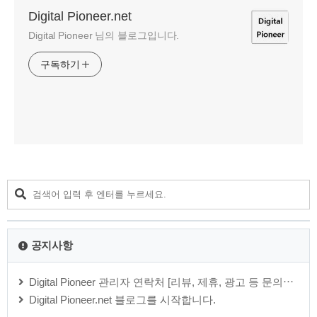
Digital Pioneer.net
Digital Pioneer 님의 블로그입니다.
구독하기
공지사항
Digital Pioneer 관리자 연락처 [리뷰, 제휴, 광고 등 문의⋯
Digital Pioneer.net 블로그를 시작합니다.