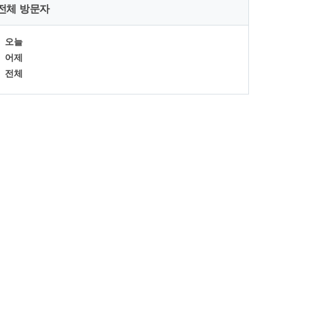
전체 방문자
오늘
어제
전체