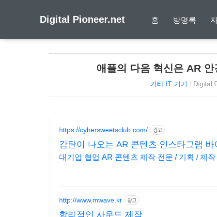
Digital Pioneer.net
홈
방명록
애플의 다음 혁신은 AR 안
기타 IT 기기
/
Digital
https://cybersweetsclub.com/
광고
감탄이 나오는 AR 콘텐츠 인스타그램 바
대기업 협업 AR 콘텐츠 제작 전문 / 기획 / 제작
http://www.mwave.kr
광고
합리적인 사운드 제작